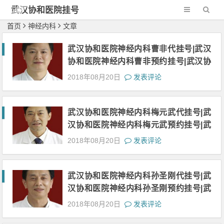
武汉协和医院挂号
网-新一代网2
首页
神经内科
文章
武汉协和医院神经内科曹非代挂号|武汉
协和医院神经内科曹非预约挂号|武汉协
和医院神经内科曹非网上挂号|武汉协和
2018年08月20日
发表评论
医院神经内曹非上班时间
武汉协和医院神经内科梅元武代挂号|武
汉协和医院神经内科梅元武预约挂号|武
汉协和医院神经内科梅元武网上挂号|武
2018年08月20日
发表评论
汉协和医院神经内科梅元武上班时间
武汉协和医院神经内科孙圣刚代挂号|武
汉协和医院神经内科孙圣刚预约挂号|武
汉协和医院神经内科孙圣刚网上挂号|武
2018年08月20日
发表评论
汉协和医院神经内科孙圣刚上班时间