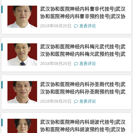
武汉协和医院神经内科曹非代挂号|武汉
协和医院神经内科曹非预约挂号|武汉协
和医院神经内科曹非网上挂号|武汉协和
2018年08月20日
发表评论
医院神经内曹非上班时间
武汉协和医院神经内科梅元武代挂号|武
汉协和医院神经内科梅元武预约挂号|武
汉协和医院神经内科梅元武网上挂号|武
2018年08月20日
发表评论
汉协和医院神经内科梅元武上班时间
武汉协和医院神经内科孙圣刚代挂号|武
汉协和医院神经内科孙圣刚预约挂号|武
汉协和医院神经内科孙圣刚网上挂号|武
2018年08月20日
发表评论
汉协和医院神经内科孙圣刚上班时间
武汉协和医院神经内科胡波代挂号|武汉
协和医院神经内科胡波预约挂号|武汉协