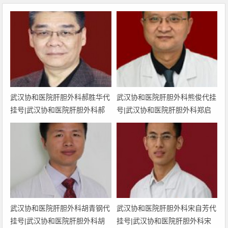
武汉协和医院肝胆外科郝胜华代
武汉协和医院肝胆外科熊俊代挂
挂号|武汉协和医院肝胆外科郝
号|武汉协和医院肝胆外科郑启
胜华预约挂号|武汉协和医院肝
昌预约挂号|武汉协和医院肝胆
胆外科郝胜华网上挂号|武汉协
外科熊俊网上挂号|武汉协和医
和医院肝胆外科郝胜华上班时间
院肝胆外科熊俊上班时间
武汉协和医院肝胆外科胡青钢代
武汉协和医院肝胆外科宋自芳代
挂号|武汉协和医院肝胆外科胡
挂号|武汉协和医院肝胆外科宋