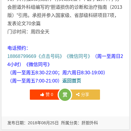
会胆道外科组编写的“胆道损伤的诊断和治疗指南（2013
版）”引用。承担并参入国家级、省部级科研项目7项，
发表论文70余篇
门诊时间：周四全天
电话预约：
18868799669《点击号码》《微信同号》
（周一至周日2
4小时）《微信同号》
（周一至周五8:30-22:00；周六周日8:30-19:00）
（周一至周五7:00-21:00）
返回首页
赞
0
分享
赏
发布日期：2018年08月25日 所属分类：
肝胆外科