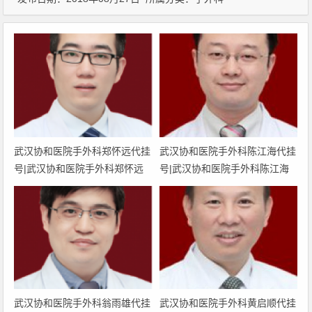
武汉协和医院手外科郑怀远代挂
武汉协和医院手外科陈江海代挂
号|武汉协和医院手外科郑怀远
号|武汉协和医院手外科陈江海
预约挂号|武汉协和医院手外科
预约挂号|武汉协和医院手外科
郑怀远网上挂号|武汉协和医院
陈江海网上挂号|武汉协和医院
手外科郑怀远上班时间
手外科陈江海上班时间
武汉协和医院手外科翁雨雄代挂
武汉协和医院手外科黄启顺代挂