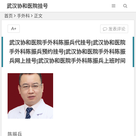
武汉协和医院挂号
网-新一代网2
首页
手外科
正文
A+
发表评论
武汉协和医院手外科陈振兵代挂号|武汉协和医院
手外科陈振兵预约挂号|武汉协和医院手外科陈振
兵网上挂号|武汉协和医院手外科陈振兵上班时间
陈振兵