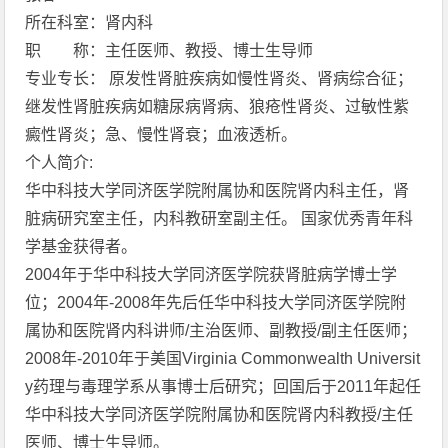
所在科室：肾内科
职 称：主任医师、教授、博士生导师
专业专长： 原发性肾脏疾病如慢性肾炎、肾病综合征；
继发性肾脏疾病如糖尿病肾病、狼疮性肾炎、过敏性紫
癜性肾炎；急、慢性肾衰；血液透析。
个人简介:
华中科技大学同济医学院附属协和医院肾内科主任，肾
脏病研究室主任，内科教研室副主任。 国家优秀青年科
学基金获得者。
2004年于华中科技大学同济医学院获肾脏病学博士学
位；2004年-2008年先后任华中科技大学同济医学院附
属协和医院肾内科讲师/主治医师、副教授/副主任医师；
2008年-2010年于美国Virginia Commonwealth Universit
y药理与毒理学系从事博士后研究；回国后于2011年起任
华中科技大学同济医学院附属协和医院肾内科教授/主任
医师、博士生导师。