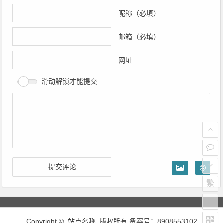
昵称（必填）
邮箱（必填）
网址
滑动解锁才能提交
繁
Copyright © 站点名称 版权所有.备案号：8908553102