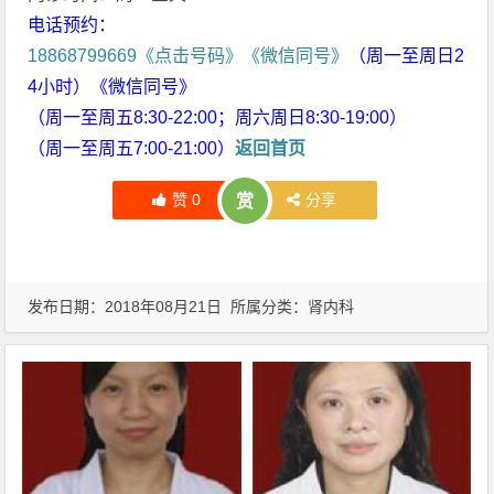
电话预约：
18868799669《点击号码》《微信同号》
（周一至周日2
4小时）《微信同号》
（周一至周五8:30-22:00；周六周日8:30-19:00）
（周一至周五7:00-21:00）
返回首页
赞
0
分享
赏
发布日期：2018年08月21日 所属分类：
肾内科