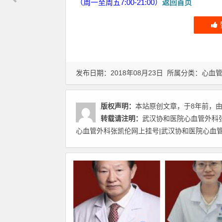
（周一至周五7:00-21:00）
返回首页
发布日期：2018年08月23日 所属分类：
心血
版权声明：
本站原创文章，于8年前，
转载请注明：
武汉协和医院心血管外科
心血管外科张凯伦网上挂号|武汉协和医院心血管