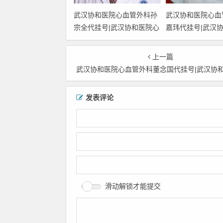
武汉协和医院心血管外科孙
武汉协和医院心血
宗全代挂号|武汉协和医院心
嘉玮代挂号|武汉
血管外科孙宗全预约挂号|武
血管外科史嘉玮预
汉协和医院心血管外科孙宗
汉协和医院心血管
上一篇
全网上挂号|武汉协和医院心
玮网上挂号|武汉
武汉协和医院心血管外科董念国代挂号|武汉协和医院心血管外科董念国预约挂号|武汉协和医院心血管外科董念国网上挂号|武汉协和医院心血管外科董念
血管外科孙宗全上班时间
血管外科史嘉玮上
发表评论
滑动解锁才能提交