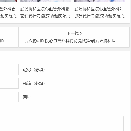
管外科史
武汉协和医院心血管外科夏
武汉协和医院心血管外科刘
协和医院心
家红代挂号|武汉协和医院心
成硅代挂号|武汉协和医院心
约挂号|武
血管外科夏家红预约挂号|武
血管外科刘成硅预约挂号|武
外科史嘉
汉协和医院心血管外科夏家
汉协和医院心血管外科刘成
下一篇
协和医院心
红网上挂号|武汉协和医院心
硅网上挂号|武汉协和医院心
国上班时间
武汉协和医院心血管外科肖诗亮代挂号|武汉协和医院心血管外科肖诗亮预约挂号|武汉协和医院心血管外科肖诗亮网上挂号|武汉协和医院心血管外科肖诗亮上班时间
班时间
血管外科夏家红上班时间
血管外科刘成硅上班时间
昵称（必填）
邮箱（必填）
网址