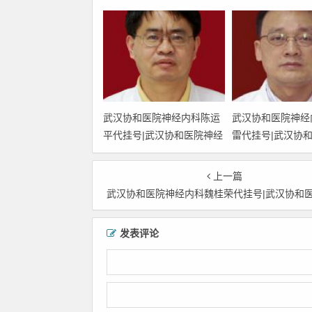
武汉协和医院神经内科陈运
武汉协和医院神经
平代挂号|武汉协和医院神经
雷代挂号|武汉协
内科陈运平预约挂号|武汉协
内科袁光雷预约挂
和医院神经内科陈运平网上
和医院神经内科袁
上一篇
挂号|武汉协和医院神经内科
挂号|武汉协和医
武汉协和医院神经内科魏桂荣代挂号|武汉协和医院神经内科魏桂荣预约挂号|武汉协和医院神经内科魏桂荣网上挂号|武汉协和医院神经内科魏桂荣
陈运平上班时间
袁光雷上班时间
发表评论