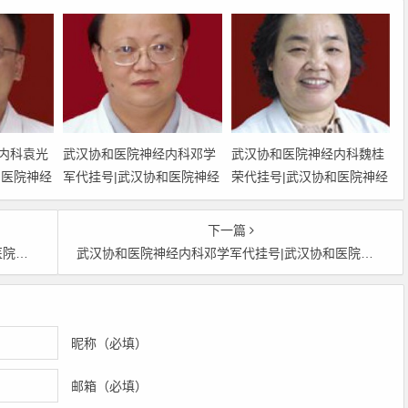
内科袁光
武汉协和医院神经内科邓学
武汉协和医院神经内科魏桂
和医院神经
军代挂号|武汉协和医院神经
荣代挂号|武汉协和医院神经
号|武汉协
内科邓学军预约挂号|武汉协
内科魏桂荣预约挂号|武汉协
光雷网上
和医院神经内科邓学军网上
和医院神经内科魏桂荣网上
下一篇
院神经内科
挂号|武汉协和医院神经内科
挂号|武汉协和医院神经内科
上班时间
武汉协和医院神经内科邓学军代挂号|武汉协和医院神经内科邓学军预约挂号|武汉协和医院神经内科邓学军网上挂号|武汉协和医院神经内科邓学军上班时间
邓学军上班时间
魏桂荣上班时间
昵称（必填）
邮箱（必填）