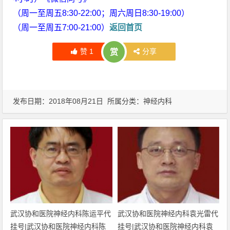
（周一至周五8:30-22:00；周六周日8:30-19:00）
（周一至周五7:00-21:00）
返回首页
赞
1
分享
赏
发布日期：2018年08月21日 所属分类：
神经内科
武汉协和医院神经内科陈运平代
武汉协和医院神经内科袁光雷代
挂号|武汉协和医院神经内科陈
挂号|武汉协和医院神经内科袁