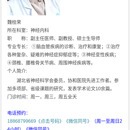
魏桂荣
所在科室：神经内科
职 称：副主任医师、副教授、硕士生导师
专业专长： ①脑血管疾病的诊断、治疗和康复；②治疗
各种复杂、疑难的神经症抑郁症等；③神经变性疾病；
④颈椎、腰椎骨关节病、周围神经疾病等。
个人简介:
湖北省神经科学会委员，协和医院先进工作者。参
加多项部、省级课题的研究，发表学术论文10余篇。
门诊时间：周一，周三，周五全天
电话预约：
18868799669《点击号码》《微信同号》
（周一至周日2
4小时）《微信同号》