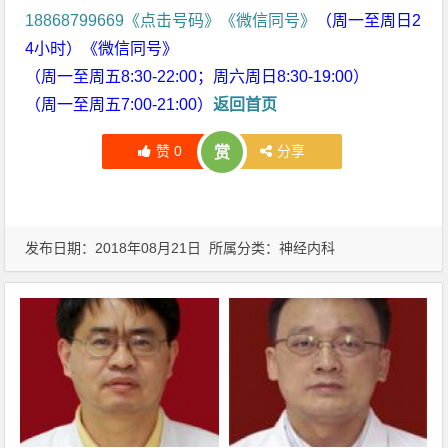
18868799669《点击号码》《微信同号》
（周一至周日2
4小时）《微信同号》
（周一至周五8:30-22:00；周六周日8:30-19:00）
（周一至周五7:00-21:00）
返回首页
赞
0
分享
赏
发布日期：2018年08月21日 所属分类：
神经内科