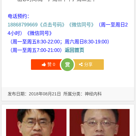
电话预约：
18868799669《点击号码》《微信同号》
（周一至周日2
4小时）《微信同号》
（周一至周五8:30-22:00；周六周日8:30-19:00）
（周一至周五7:00-21:00）
返回首页
赞
0
分享
赏
发布日期：2018年08月21日 所属分类：
神经内科