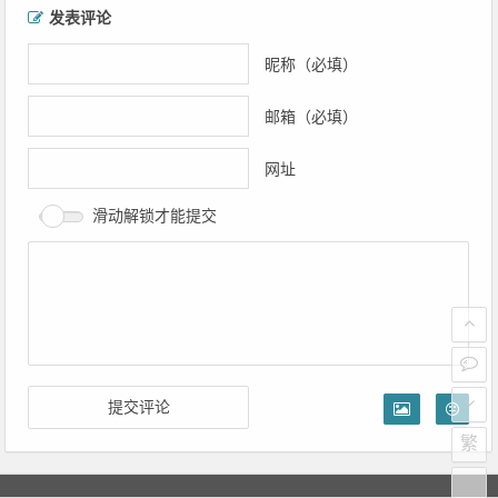
文章导航
发表评论
昵称（必填）
邮箱（必填）
网址
滑动解锁才能提交
繁